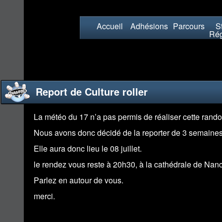
Accueil
Adhésions
Parcours
St
Rég
Report de Culture roller
La météo du 17 n’a pas permis de réaliser cette rand
Nous avons donc décidé de la reporter de 3 semaines
Elle aura donc lieu le 08 juillet.
le rendez vous reste à 20h30, à la cathédrale de Nanc
Parlez en autour de vous.
merci.